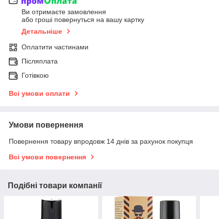
Ви отримаєте замовлення
або гроші повернуться на вашу картку
Детальніше
Оплатити частинами
Післяплата
Готівкою
Всі умови оплати
Умови повернення
Повернення товару впродовж 14 днів за рахунок покупця
Всі умови повернення
Подібні товари компанії