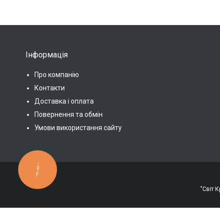
Інформація
Про компанію
Контакти
Доставка і оплата
Повернення та обмін
Умови використання сайту
КНОПКА
ЗВ'ЯЗКУ