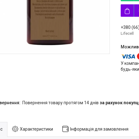
+380 (66
Lifecell
У компан
будь-яки
повернення товару протягом 14 днів
за рахунок покупц
с
Характеристики
Інформація для замовлення