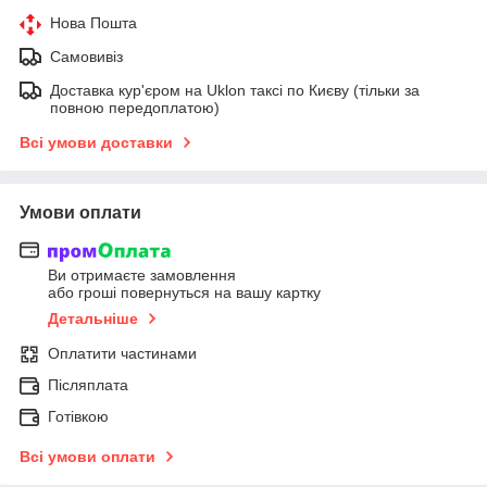
Нова Пошта
Самовивіз
Доставка кур'єром на Uklon таксі по Києву (тільки за
повною передоплатою)
Всі умови доставки
Умови оплати
Ви отримаєте замовлення
або гроші повернуться на вашу картку
Детальніше
Оплатити частинами
Післяплата
Готівкою
Всі умови оплати