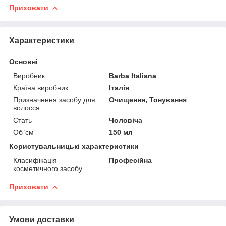
Приховати
Характеристики
Основні
Виробник
Barba Italiana
Країна виробник
Італія
Призначення засобу для
Очищення, Тонування
волосся
Стать
Чоловіча
Об`єм
150 мл
Користувальницькі характеристики
Класифікація
Професійна
косметичного засобу
Приховати
Умови доставки