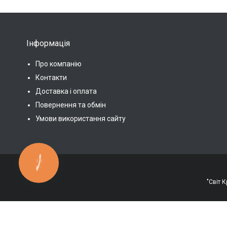
Інформація
Про компанію
Контакти
Доставка і оплата
Повернення та обмін
Умови використання сайту
КНОПКА
ЗВ'ЯЗКУ