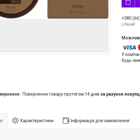
+380 (66
Lifecell
У компан
будь-яки
повернення товару протягом 14 днів
за рахунок покупц
с
Характеристики
Інформація для замовлення