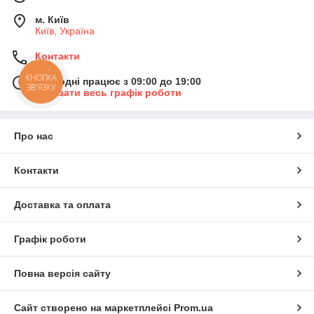
м. Київ
Київ, Україна
Контакти
КНОПКА
Сьогодні працює з 09:00 до 19:00
ЗВ'ЯЗКУ
Показати весь графік роботи
Про нас
Контакти
Доставка та оплата
Графік роботи
Повна версія сайту
Сайт створено на маркетплейсі
Prom.ua