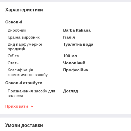
Характеристики
Основні
Виробник
Barba Italiana
Країна виробник
Італія
Вид парфумерної
Туалетна вода
продукції
Об`єм
100 мл
Стать
Чоловічий
Класифікація
Професійна
косметичного засобу
Основні атрибути
Призначення засобу для
Догляд
волосся
Приховати
Умови доставки