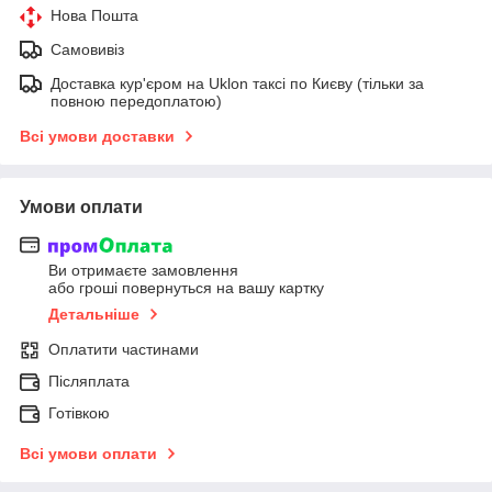
Нова Пошта
Самовивіз
Доставка кур'єром на Uklon таксі по Києву (тільки за
повною передоплатою)
Всі умови доставки
Умови оплати
Ви отримаєте замовлення
або гроші повернуться на вашу картку
Детальніше
Оплатити частинами
Післяплата
Готівкою
Всі умови оплати