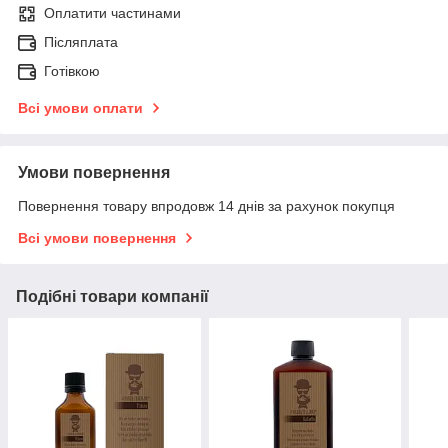
Оплатити частинами
Післяплата
Готівкою
Всі умови оплати
Умови повернення
Повернення товару впродовж 14 днів за рахунок покупця
Всі умови повернення
Подібні товари компанії