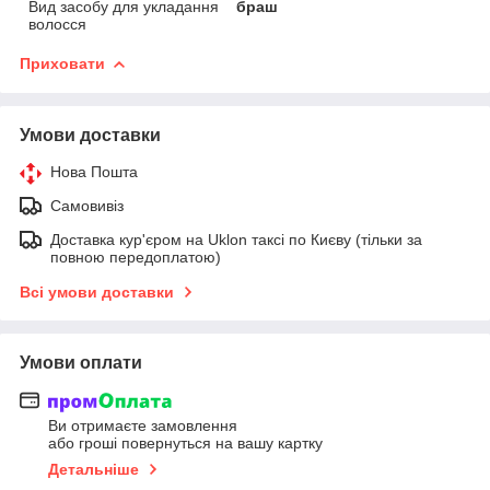
Вид засобу для укладання
браш
волосся
Приховати
Умови доставки
Нова Пошта
Самовивіз
Доставка кур'єром на Uklon таксі по Києву (тільки за
повною передоплатою)
Всі умови доставки
Умови оплати
Ви отримаєте замовлення
або гроші повернуться на вашу картку
Детальніше