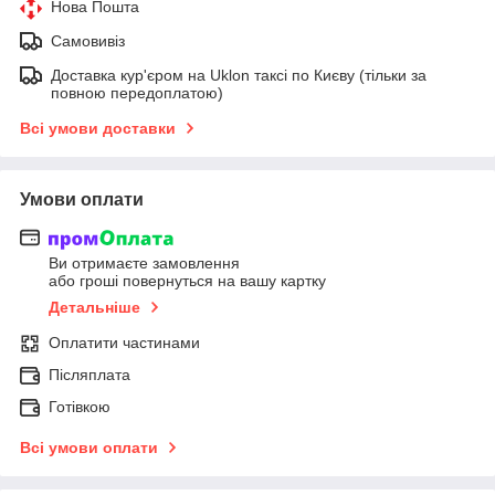
Нова Пошта
Самовивіз
Доставка кур'єром на Uklon таксі по Києву (тільки за
повною передоплатою)
Всі умови доставки
Умови оплати
Ви отримаєте замовлення
або гроші повернуться на вашу картку
Детальніше
Оплатити частинами
Післяплата
Готівкою
Всі умови оплати