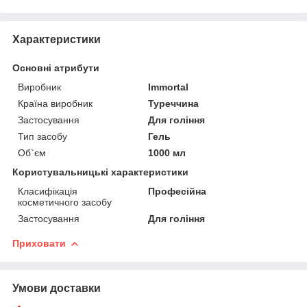
Характеристики
Основні атрибути
Виробник
Immortal
Країна виробник
Туреччина
Застосування
Для гоління
Тип засобу
Гель
Об`єм
1000 мл
Користувальницькі характеристики
Класифікація
Професійна
косметичного засобу
Застосування
Для гоління
Приховати
Умови доставки