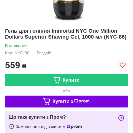
Гель для гоління Immortal NYC One Million
Dollars Superior Shaving Gel, 1000 мл (NYC-86)
В наявності
Код: NYC-86
Роздріб
559
₴
Купити
або
Купити з
Що таке купити з Пром?
Замовлення під захистом