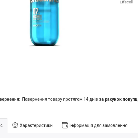
Lifecell
повернення товару протягом 14 днів
за рахунок покупц
с
Характеристики
Інформація для замовлення