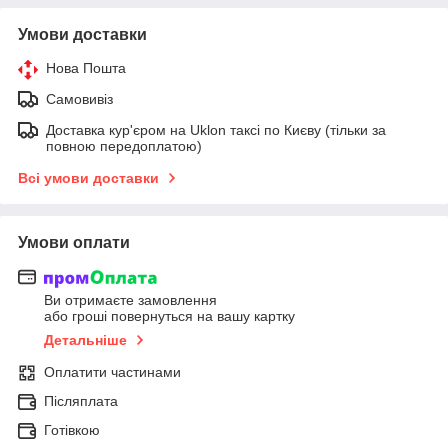
Умови доставки
Нова Пошта
Самовивіз
Доставка кур'єром на Uklon таксі по Києву (тільки за
повною передоплатою)
Всі умови доставки
Умови оплати
Ви отримаєте замовлення
або гроші повернуться на вашу картку
Детальніше
Оплатити частинами
Післяплата
Готівкою