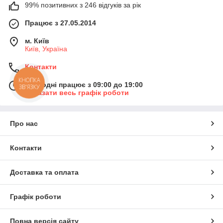
99% позитивних з 246 відгуків за рік
Працює з 27.05.2014
м. Київ
Київ, Україна
Контакти
КНОПКА
Сьогодні працює з 09:00 до 19:00
ЗВ'ЯЗКУ
Показати весь графік роботи
Про нас
Контакти
Доставка та оплата
Графік роботи
Повна версія сайту