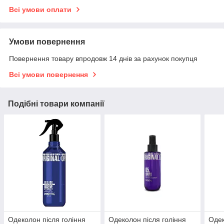
Всі умови оплати
Умови повернення
Повернення товару впродовж 14 днів за рахунок покупця
Всі умови повернення
Подібні товари компанії
Одеколон після гоління
Одеколон після гоління
Одек