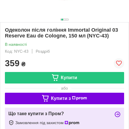
Одеколон після гоління Immortal Original 03
Reserve Eau de Cologne, 150 мл (NYC-43)
В наявності
Код: NYC-43
Роздріб
359
₴
Купити
або
Купити з
Що таке купити з Пром?
Замовлення під захистом