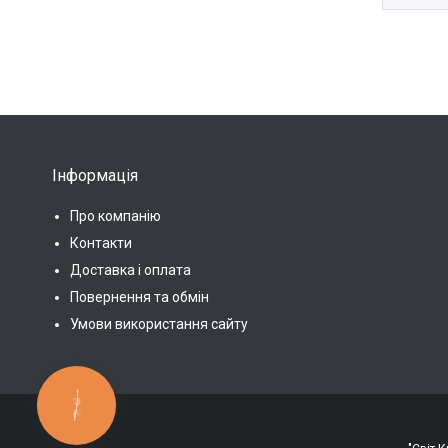
Інформація
Про компанію
Контакти
Доставка і оплата
Повернення та обмін
Умови використання сайту
КНОПКА
ЗВ'ЯЗКУ