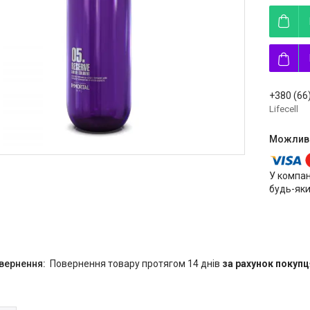
+380 (66
Lifecell
У компан
будь-яки
повернення товару протягом 14 днів
за рахунок покупц