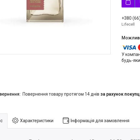
+380 (66
Lifecell
У компан
будь-яки
повернення товару протягом 14 днів
за рахунок покупц
с
Характеристики
Інформація для замовлення