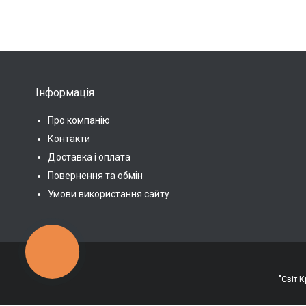
Інформація
Про компанію
Контакти
Доставка і оплата
Повернення та обмін
Умови використання сайту
КНОПКА
ЗВ'ЯЗКУ