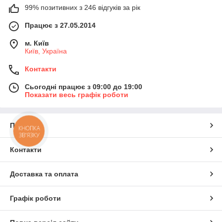
99% позитивних з 246 відгуків за рік
Працює з 27.05.2014
м. Київ
Київ, Україна
Контакти
Сьогодні працює з 09:00 до 19:00
Показати весь графік роботи
Про нас
КНОПКА
ЗВ'ЯЗКУ
Контакти
Доставка та оплата
Графік роботи