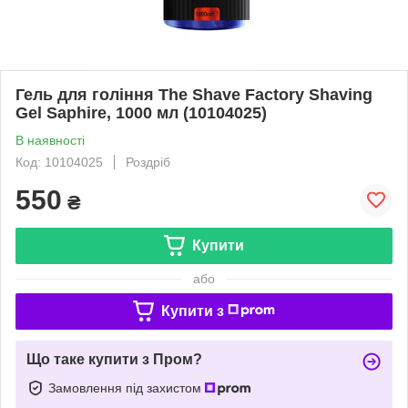
Гель для гоління The Shave Factory Shaving
Gel Saphire, 1000 мл (10104025)
В наявності
Код: 10104025
Роздріб
550
₴
Купити
або
Купити з
Що таке купити з Пром?
Замовлення під захистом