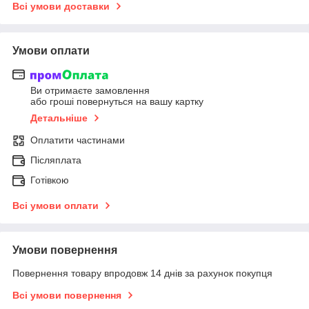
Всі умови доставки
Умови оплати
Ви отримаєте замовлення
або гроші повернуться на вашу картку
Детальніше
Оплатити частинами
Післяплата
Готівкою
Всі умови оплати
Умови повернення
Повернення товару впродовж 14 днів за рахунок покупця
Всі умови повернення