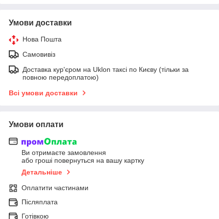
Умови доставки
Нова Пошта
Самовивіз
Доставка кур'єром на Uklon таксі по Києву (тільки за
повною передоплатою)
Всі умови доставки
Умови оплати
Ви отримаєте замовлення
або гроші повернуться на вашу картку
Детальніше
Оплатити частинами
Післяплата
Готівкою