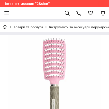
Інтернет-магазин "2Salon"
Товари та послуги
Інструменти та аксесуари перукарськ