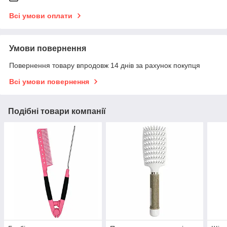
Всі умови оплати
Умови повернення
Повернення товару впродовж 14 днів за рахунок покупця
Всі умови повернення
Подібні товари компанії