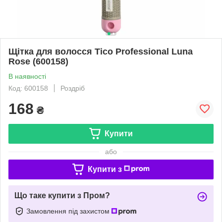
Щітка для волосся Tico Professional Luna
Rose (600158)
В наявності
Код: 600158
Роздріб
168
₴
Купити
або
Купити з
Що таке купити з Пром?
Замовлення під захистом