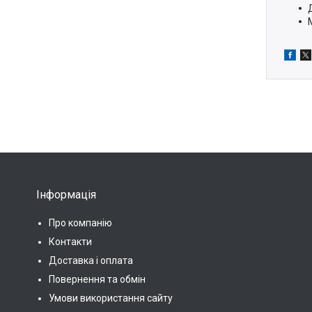
Інформація
Про компанію
Контакти
Доставка і оплата
Повернення та обмін
Умови використання сайту