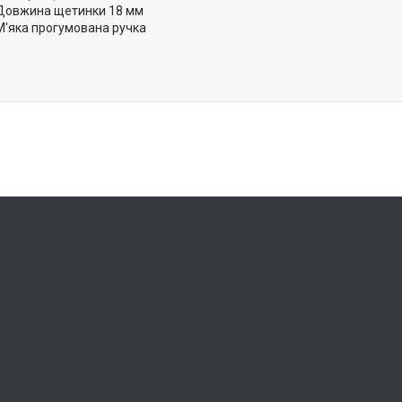
Довжина щетинки 18 мм
М'яка прогумована ручка