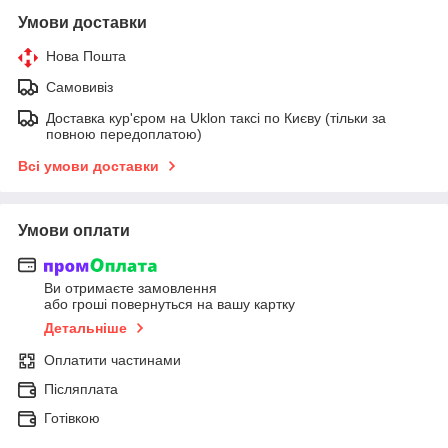
Умови доставки
Нова Пошта
Самовивіз
Доставка кур'єром на Uklon таксі по Києву (тільки за
повною передоплатою)
Всі умови доставки
Умови оплати
Ви отримаєте замовлення
або гроші повернуться на вашу картку
Детальніше
Оплатити частинами
Післяплата
Готівкою