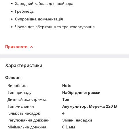
Зарядний кабель для шейвера
Гребінець
Супровідна документація
Чохол для зберігання та транспортування
Приховати
Характеристики
Основні
Виробник
Hots
Тип приладу
Набір для стрижки
Дитяча/тиха стрижка
Так
Тип живлення
Акумулятор, Мережа 220 В
Кількість насадок
4
Регулювання довжини
Змінні насадки
Мінімальна довжина
0.1 мм