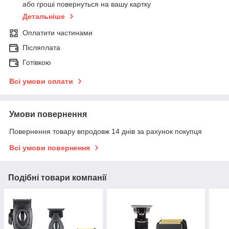
або гроші повернуться на вашу картку
Детальніше
Оплатити частинами
Післяплата
Готівкою
Всі умови оплати
Умови повернення
Повернення товару впродовж 14 днів за рахунок покупця
Всі умови повернення
Подібні товари компанії