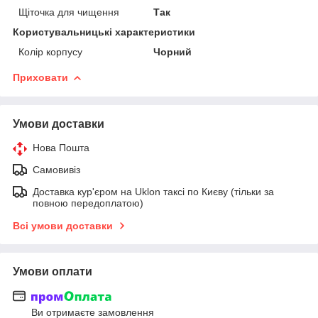
Щіточка для чищення
Так
Користувальницькі характеристики
Колір корпусу
Чорний
Приховати
Умови доставки
Нова Пошта
Самовивіз
Доставка кур'єром на Uklon таксі по Києву (тільки за
повною передоплатою)
Всі умови доставки
Умови оплати
Ви отримаєте замовлення