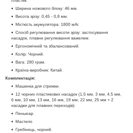
пластик.
Ширина ножового блоку: 46 мм.
Висота зрізу: 0,45 - 0,8 мм.
Місткість акумулятора: 1800 мАг.
Спосіб регулювання висоти зрізу: застосування
насадок, плавне регулювання важелем.
Ергономічний та збалансований.
Колір: Чорний.
Вага: 280 грам.
Країна-виробник: Китай.
Комплектація:
Машинка для стрижки.
12 чорних пластикових насадок (1,5 мм, 3 мм, 4,5 мм,
6 мм, 10 мм, 13 мм, 16 мм, 19 мм, 22 мм, 25 мм + 2
насадки для плавних переходів).
Пеньюар.
Мастило
Гребінець, чорний.