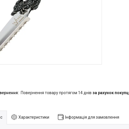
повернення товару протягом 14 днів
за рахунок покупц
с
Характеристики
Інформація для замовлення