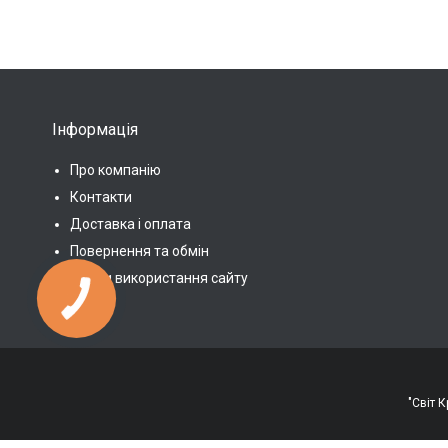
Інформація
Про компанію
Контакти
Доставка і оплата
Повернення та обмін
Умови використання сайту