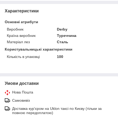
Характеристики
Основні атрибути
Виробник
Derby
Країна виробник
Туреччина
Матеріал лез
Сталь
Користувальницькі характеристики
Кількість в упаковці
100
Умови доставки
Нова Пошта
Самовивіз
Доставка кур'єром на Uklon таксі по Києву (тільки за
повною передоплатою)