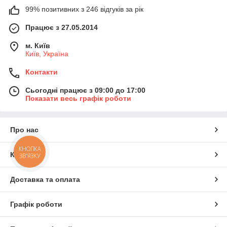
99% позитивних з 246 відгуків за рік
Працює з 27.05.2014
м. Київ
Київ, Україна
Контакти
Сьогодні працює з 09:00 до 17:00
Показати весь графік роботи
Про нас
КНОПКА
Контакти
ЗВ'ЯЗКУ
Доставка та оплата
Графік роботи