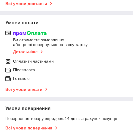
Всі умови доставки
Умови оплати
Ви отримаєте замовлення
або гроші повернуться на вашу картку
Детальніше
Оплатити частинами
Післяплата
Готівкою
Всі умови оплати
Умови повернення
Повернення товару впродовж 14 днів за рахунок покупця
Всі умови повернення