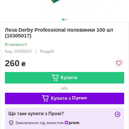
Леза Derby Professional половинки 100 шт
(10305017)
В наявності
Код: 10305017
Роздріб
260
₴
Купити
або
Купити з
Що таке купити з Пром?
Замовлення під захистом