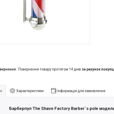
повернення товару протягом 14 днів
за рахунок покупц
с
Характеристики
Інформація для замовлення
Барберпул The Shave Factory Barber`s pole модель