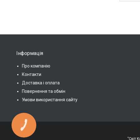
Інформація
Про компанію
Контакти
Доставка і оплата
Повернення та обмін
Умови використання сайту
КНОПКА
ЗВ'ЯЗКУ