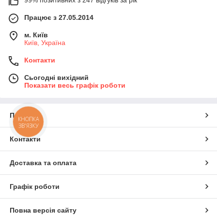
Працює з 27.05.2014
м. Київ
Київ, Україна
Контакти
Сьогодні вихідний
Показати весь графік роботи
Про нас
КНОПКА
ЗВ'ЯЗКУ
Контакти
Доставка та оплата
Графік роботи
Повна версія сайту