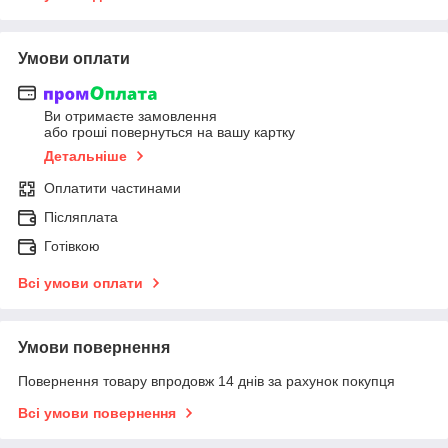
Умови оплати
Ви отримаєте замовлення
або гроші повернуться на вашу картку
Детальніше
Оплатити частинами
Післяплата
Готівкою
Всі умови оплати
Умови повернення
Повернення товару впродовж 14 днів за рахунок покупця
Всі умови повернення