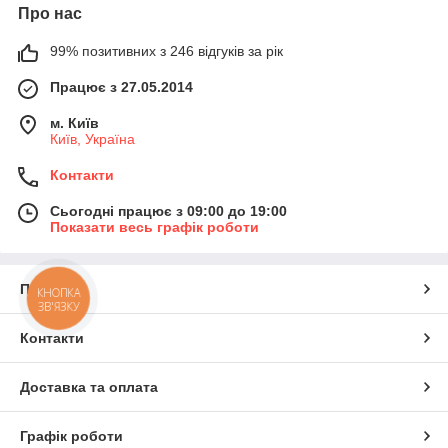
Про нас
99% позитивних з 246 відгуків за рік
Працює з 27.05.2014
м. Київ
Київ, Україна
Контакти
Сьогодні працює з 09:00 до 19:00
Показати весь графік роботи
Про нас
КНОПКА
ЗВ'ЯЗКУ
Контакти
Доставка та оплата
Графік роботи