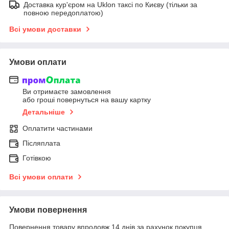
Доставка кур'єром на Uklon таксі по Києву (тільки за
повною передоплатою)
Всі умови доставки
Умови оплати
Ви отримаєте замовлення
або гроші повернуться на вашу картку
Детальніше
Оплатити частинами
Післяплата
Готівкою
Всі умови оплати
Умови повернення
Повернення товару впродовж 14 днів за рахунок покупця