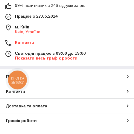
99% позитивних з 246 відгуків за рік
Працює з 27.05.2014
м. Київ
Київ, Україна
Контакти
Сьогодні працює з 09:00 до 19:00
Показати весь графік роботи
Про нас
КНОПКА
ЗВ'ЯЗКУ
Контакти
Доставка та оплата
Графік роботи