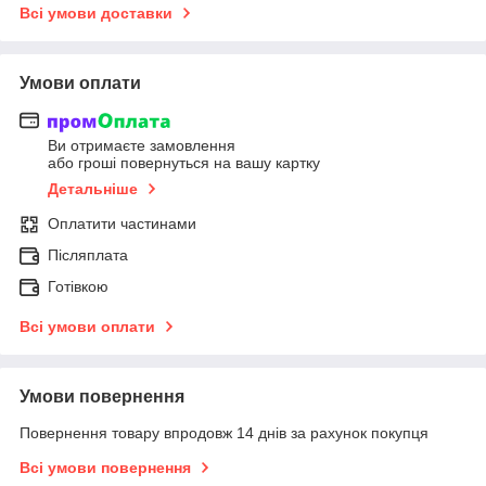
Всі умови доставки
Умови оплати
Ви отримаєте замовлення
або гроші повернуться на вашу картку
Детальніше
Оплатити частинами
Післяплата
Готівкою
Всі умови оплати
Умови повернення
Повернення товару впродовж 14 днів за рахунок покупця
Всі умови повернення