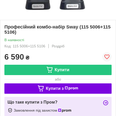
Професійний комбо-набір Sway (115 5006+115
5106)
В наявності
Код: 115 5006+115 5106
Роздріб
6 590
₴
Купити
або
Купити з
Що таке купити з Пром?
Замовлення під захистом