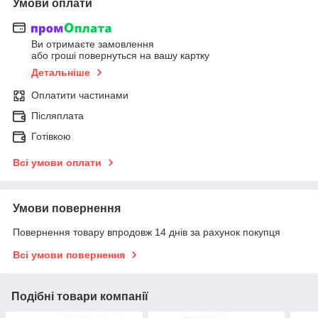
Умови оплати
Ви отримаєте замовлення
або гроші повернуться на вашу картку
Детальніше
Оплатити частинами
Післяплата
Готівкою
Всі умови оплати
Умови повернення
Повернення товару впродовж 14 днів за рахунок покупця
Всі умови повернення
Подібні товари компанії