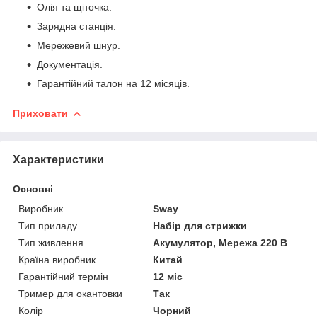
Олія та щіточка.
Зарядна станція.
Мережевий шнур.
Документація.
Гарантійний талон на 12 місяців.
Приховати
Характеристики
Основні
Виробник
Sway
Тип приладу
Набір для стрижки
Тип живлення
Акумулятор, Мережа 220 В
Країна виробник
Китай
Гарантійний термін
12 міс
Тример для окантовки
Так
Колір
Чорний