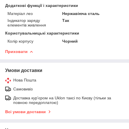
Додаткові функції і характеристики
Матеріал лез
Нержавіюча сталь
Індикатор заряду
Так
елементів живлення
Користувальницькі характеристики
Колір корпусу
Чорний
Приховати
Умови доставки
Нова Пошта
Самовивіз
Доставка кур'єром на Uklon таксі по Києву (тільки за
повною передоплатою)
Всі умови доставки