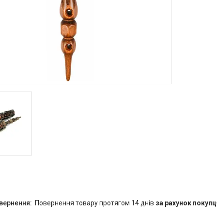
повернення товару протягом 14 днів
за рахунок покупц