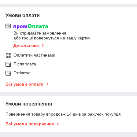
Умови оплати
Ви отримаєте замовлення
або гроші повернуться на вашу картку
Детальніше
Оплатити частинами
Післяплата
Готівкою
Всі умови оплати
Умови повернення
Повернення товару впродовж 14 днів за рахунок покупця
Всі умови повернення