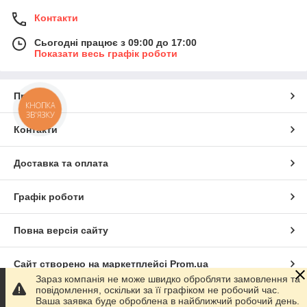
Контакти
Сьогодні працює з 09:00 до 17:00
Показати весь графік роботи
Про нас
КНОПКА
ЗВ'ЯЗКУ
Контакти
Доставка та оплата
Графік роботи
Повна версія сайту
Сайт створено на маркетплейсі
Prom.ua
Зараз компанія не може швидко обробляти замовлення та
повідомлення, оскільки за її графіком не робочий час.
Політика конфіденційності
Ваша заявка буде оброблена в найближчий робочий день.