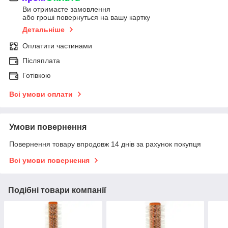
Ви отримаєте замовлення
або гроші повернуться на вашу картку
Детальніше
Оплатити частинами
Післяплата
Готівкою
Всі умови оплати
Умови повернення
Повернення товару впродовж 14 днів за рахунок покупця
Всі умови повернення
Подібні товари компанії