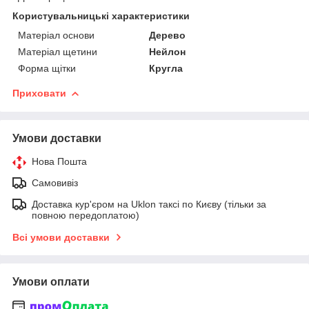
Користувальницькі характеристики
Матеріал основи
Дерево
Матеріал щетини
Нейлон
Форма щітки
Кругла
Приховати
Умови доставки
Нова Пошта
Самовивіз
Доставка кур'єром на Uklon таксі по Києву (тільки за
повною передоплатою)
Всі умови доставки
Умови оплати