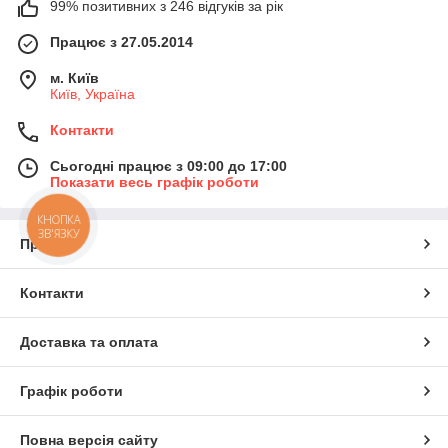
99% позитивних з 246 відгуків за рік
Працює з 27.05.2014
м. Київ
Київ, Україна
Контакти
Сьогодні працює з 09:00 до 17:00
Показати весь графік роботи
КНОПКА
ЗВ'ЯЗКУ
Про нас
Контакти
Доставка та оплата
Графік роботи
Повна версія сайту