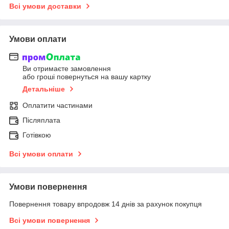
Всі умови доставки
Умови оплати
Ви отримаєте замовлення
або гроші повернуться на вашу картку
Детальніше
Оплатити частинами
Післяплата
Готівкою
Всі умови оплати
Умови повернення
Повернення товару впродовж 14 днів за рахунок покупця
Всі умови повернення