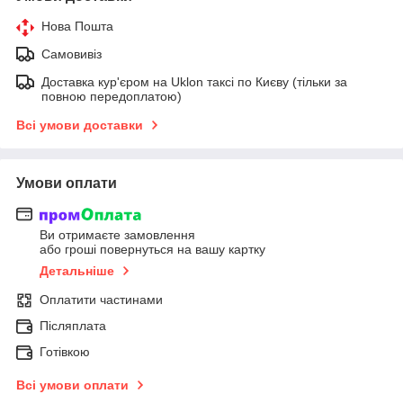
Нова Пошта
Самовивіз
Доставка кур'єром на Uklon таксі по Києву (тільки за
повною передоплатою)
Всі умови доставки
Умови оплати
Ви отримаєте замовлення
або гроші повернуться на вашу картку
Детальніше
Оплатити частинами
Післяплата
Готівкою
Всі умови оплати