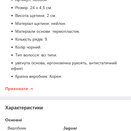
Розмір: 24 х 4,5 см.
Висота щетини: 2 см.
Матеріал щетини: нейлон.
Матеріали основи: термопластик.
Кількість рядів: 9.
Колір чорний.
Тип волосся: всі типи.
увігнута основа, ергономічна рукоять, антистатичний
ефект.
Країна виробник: Корея.
Приховати
Характеристики
Основні
Виробник
Jaguar