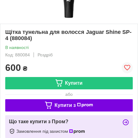
Щітка тунельна для волосся Jaguar Shine SP-
4 (880084)
В наявності
Код: 880084
Роздріб
600
₴
Купити
або
Купити з
Що таке купити з Пром?
Замовлення під захистом