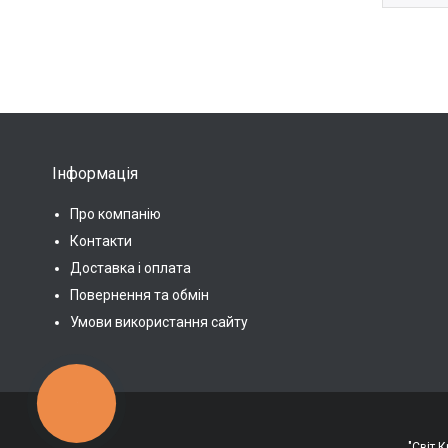
Інформація
Про компанію
Контакти
Доставка і оплата
Повернення та обмін
Умови використання сайту
КНОПКА
ЗВ'ЯЗКУ