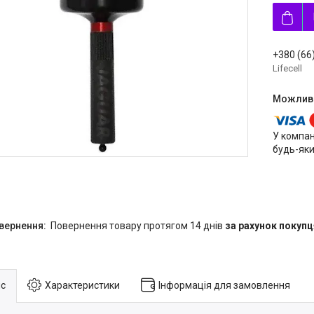
+380 (66
Lifecell
У компан
будь-яки
повернення товару протягом 14 днів
за рахунок покупц
с
Характеристики
Інформація для замовлення