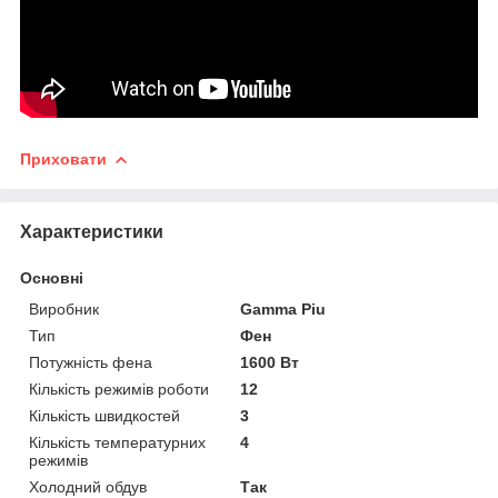
Приховати
Характеристики
Основні
Виробник
Gamma Piu
Тип
Фен
Потужність фена
1600 Вт
Кількість режимів роботи
12
Кількість швидкостей
3
Кількість температурних
4
режимів
Холодний обдув
Так