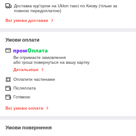
Доставка кур'єром на Uklon таксі по Києву (тільки за
повною передоплатою)
Всі умови доставки
Умови оплати
Ви отримаєте замовлення
або гроші повернуться на вашу картку
Детальніше
Оплатити частинами
Післяплата
Готівкою
Всі умови оплати
Умови повернення