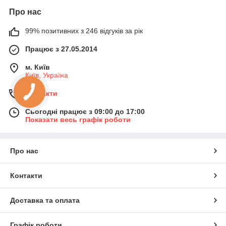
Про нас
99% позитивних з 246 відгуків за рік
Працює з 27.05.2014
м. Київ
Київ, Україна
Контакти
Сьогодні працює з 09:00 до 17:00
Показати весь графік роботи
Про нас
Контакти
Доставка та оплата
Графік роботи