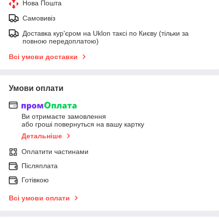
Нова Пошта
Самовивіз
Доставка кур'єром на Uklon таксі по Києву (тільки за
повною передоплатою)
Всі умови доставки
Умови оплати
Ви отримаєте замовлення
або гроші повернуться на вашу картку
Детальніше
Оплатити частинами
Післяплата
Готівкою
Всі умови оплати