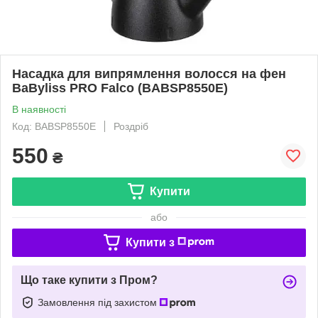
Насадка для випрямлення волосся на фен
BaByliss PRO Falco (BABSP8550E)
В наявності
Код: BABSP8550E
Роздріб
550
₴
Купити
або
Купити з
Що таке купити з Пром?
Замовлення під захистом