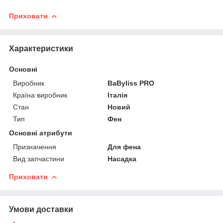
Приховати
Характеристики
Основні
Виробник
BaByliss PRO
Країна виробник
Італія
Стан
Новий
Тип
Фен
Основні атрибути
Призначення
Для фена
Вид запчастини
Насадка
Приховати
Умови доставки