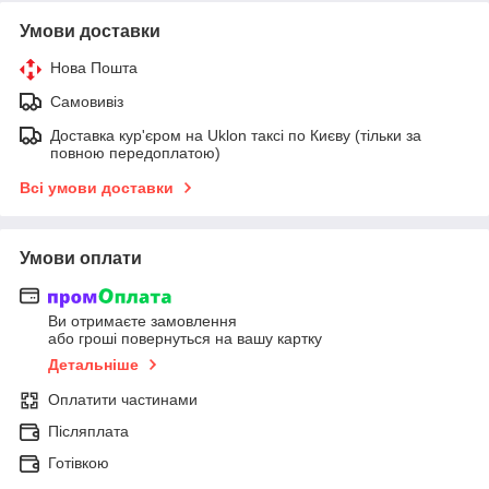
Умови доставки
Нова Пошта
Самовивіз
Доставка кур'єром на Uklon таксі по Києву (тільки за
повною передоплатою)
Всі умови доставки
Умови оплати
Ви отримаєте замовлення
або гроші повернуться на вашу картку
Детальніше
Оплатити частинами
Післяплата
Готівкою