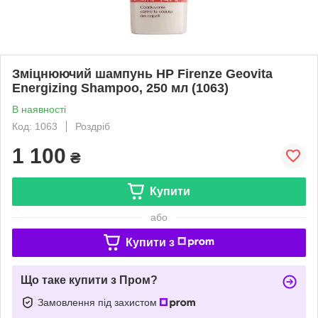
Зміцнюючий шампунь HP Firenze Geovita
Energizing Shampoo, 250 мл (1063)
В наявності
Код: 1063
Роздріб
1 100
₴
Купити
або
Купити з
Що таке купити з Пром?
Замовлення під захистом