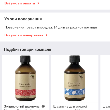
Всі умови оплати
Умови повернення
Повернення товару впродовж 14 днів за рахунок покупця
Всі умови повернення
Подібні товари компанії
Зміцнюючий шампунь HP
Шампунь для жирної
Шамп