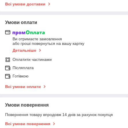
Всі умови доставки
Умови оплати
Ви отримаєте замовлення
або гроші повернуться на вашу картку
Детальніше
Оплатити частинами
Післяплата
Готівкою
Всі умови оплати
Умови повернення
Повернення товару впродовж 14 днів за рахунок покупця
Всі умови повернення