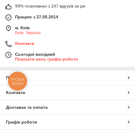
99% позитивних з 247 відгуків за рік
Працює з 27.05.2014
м. Київ
Київ, Україна
Контакти
Сьогодні вихідний
Показати весь графік роботи
Про нас
КНОПКА
ЗВ'ЯЗКУ
Контакти
Доставка та оплата
Графік роботи