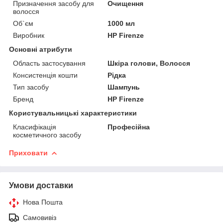
Призначення засобу для
Очищення
волосся
Об`єм
1000 мл
Виробник
HP Firenze
Основні атрибути
Область застосування
Шкіра голови, Волосся
Консистенція кошти
Рідка
Тип засобу
Шампунь
Бренд
HP Firenze
Користувальницькі характеристики
Класифікація
Професійна
косметичного засобу
Приховати
Умови доставки
Нова Пошта
Самовивіз