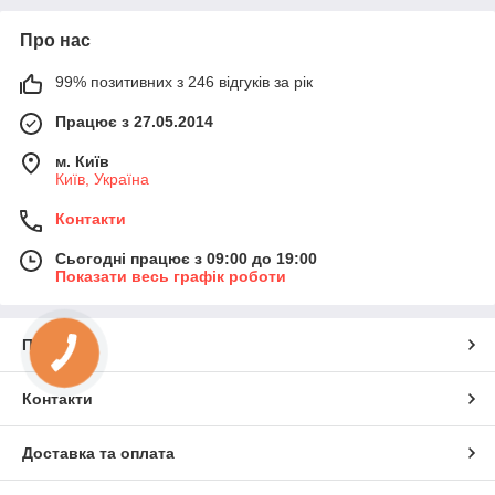
Про нас
99% позитивних з 246 відгуків за рік
Працює з 27.05.2014
м. Київ
Київ, Україна
Контакти
Сьогодні працює з 09:00 до 19:00
Показати весь графік роботи
Про нас
Контакти
Доставка та оплата