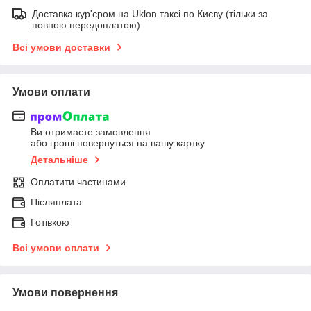
Доставка кур'єром на Uklon таксі по Києву (тільки за
повною передоплатою)
Всі умови доставки
Умови оплати
Ви отримаєте замовлення
або гроші повернуться на вашу картку
Детальніше
Оплатити частинами
Післяплата
Готівкою
Всі умови оплати
Умови повернення