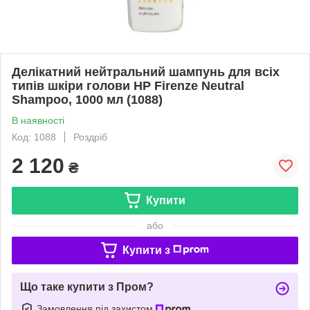
Делікатний нейтральний шампунь для всіх
типів шкіри голови HP Firenze Neutral
Shampoo, 1000 мл (1088)
В наявності
Код: 1088
Роздріб
2 120
₴
Купити
або
Купити з
Що таке купити з Пром?
Замовлення під захистом