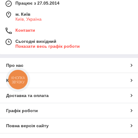
Працює з 27.05.2014
м. Київ
Київ, Україна
Контакти
Сьогодні вихідний
Показати весь графік роботи
Про нас
КНОПКА
Контакти
ЗВ'ЯЗКУ
Доставка та оплата
Графік роботи
Повна версія сайту