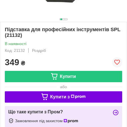
Підставка для професійних інструментів SPL
(21132)
В наявності
Код: 21132
Роздріб
349
₴
Купити
або
Купити з
Що таке купити з Пром?
Замовлення під захистом