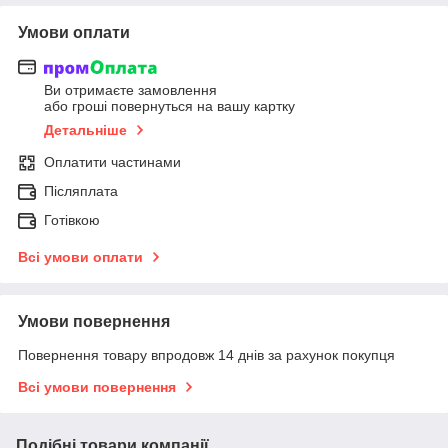
Умови оплати
Ви отримаєте замовлення
або гроші повернуться на вашу картку
Детальніше
Оплатити частинами
Післяплата
Готівкою
Всі умови оплати
Умови повернення
Повернення товару впродовж 14 днів за рахунок покупця
Всі умови повернення
Подібні товари компанії