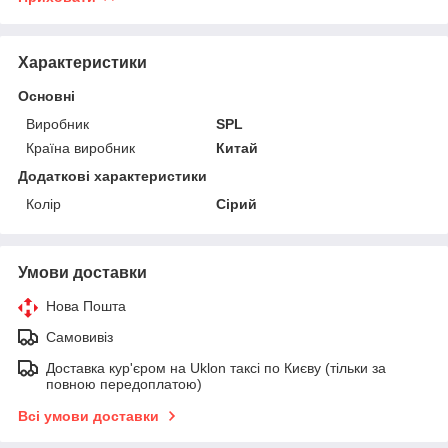
Характеристики
Основні
Виробник
SPL
Країна виробник
Китай
Додаткові характеристики
Колір
Сірий
Умови доставки
Нова Пошта
Самовивіз
Доставка кур'єром на Uklon таксі по Києву (тільки за
повною передоплатою)
Всі умови доставки