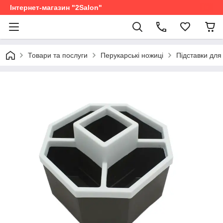
Інтернет-магазин "2Salon"
Товари та послуги
Перукарські ножиці
Підставки для