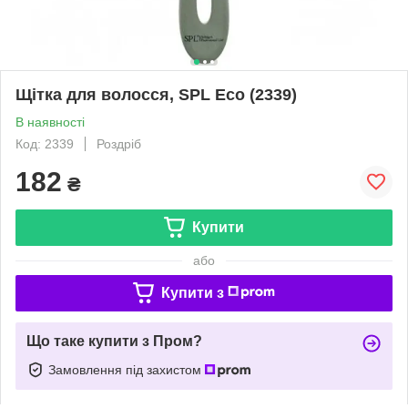
Щітка для волосся, SPL Eco (2339)
В наявності
Код: 2339
Роздріб
182
₴
Купити
або
Купити з
Що таке купити з Пром?
Замовлення під захистом