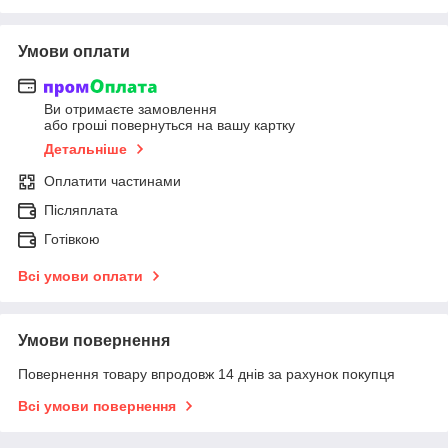
Умови оплати
Ви отримаєте замовлення
або гроші повернуться на вашу картку
Детальніше
Оплатити частинами
Післяплата
Готівкою
Всі умови оплати
Умови повернення
Повернення товару впродовж 14 днів за рахунок покупця
Всі умови повернення