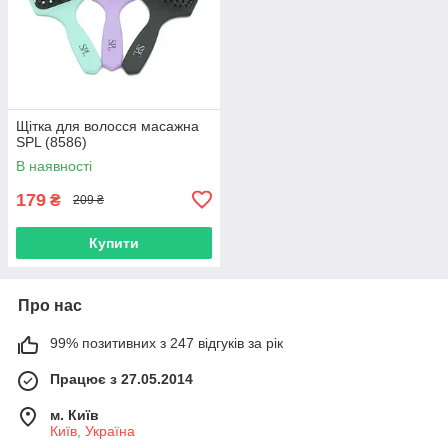
Щітка для волосся масажна
SPL (8586)
В наявності
179
₴
209 ₴
Купити
Про нас
99% позитивних з 247 відгуків за рік
Працює з 27.05.2014
м. Київ
Київ, Україна