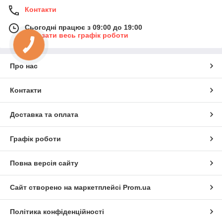
Контакти
Сьогодні працює з 09:00 до 19:00
Показати весь графік роботи
Про нас
Контакти
Доставка та оплата
Графік роботи
Повна версія сайту
Сайт створено на маркетплейсі
Prom.ua
Політика конфіденційності