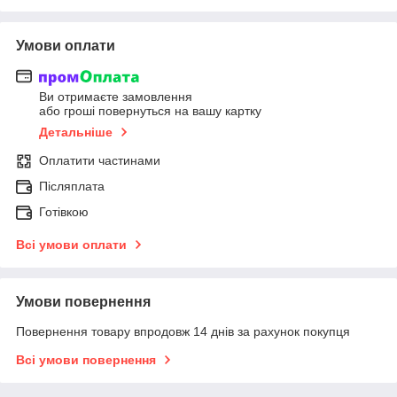
Умови оплати
Ви отримаєте замовлення
або гроші повернуться на вашу картку
Детальніше
Оплатити частинами
Післяплата
Готівкою
Всі умови оплати
Умови повернення
Повернення товару впродовж 14 днів за рахунок покупця
Всі умови повернення