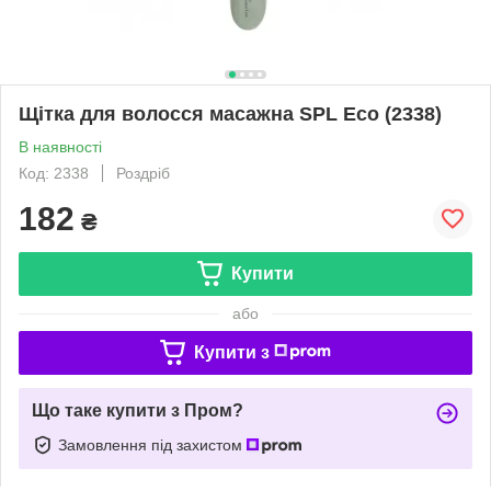
Щітка для волосся масажна SPL Eco (2338)
В наявності
Код: 2338
Роздріб
182
₴
Купити
або
Купити з
Що таке купити з Пром?
Замовлення під захистом