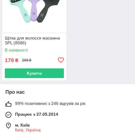
Щітка для волосся масажна
SPL (8586)
В наявності
179
₴
209 ₴
Купити
Про нас
99% позитивних з 246 відгуків за рік
Працює з 27.05.2014
м. Київ
Київ, Україна