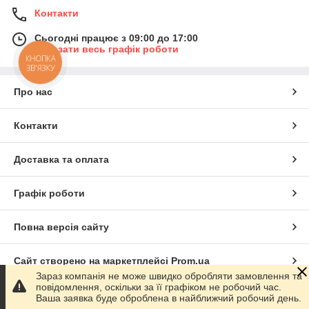
Контакти
Сьогодні працює з 09:00 до 17:00
Показати весь графік роботи
КНОПКА
ЗВ'ЯЗКУ
Про нас
Контакти
Доставка та оплата
Графік роботи
Повна версія сайту
Сайт створено на маркетплейсі
Prom.ua
Зараз компанія не може швидко обробляти замовлення та
повідомлення, оскільки за її графіком не робочий час.
Політика конфіденційності
Ваша заявка буде оброблена в найближчий робочий день.