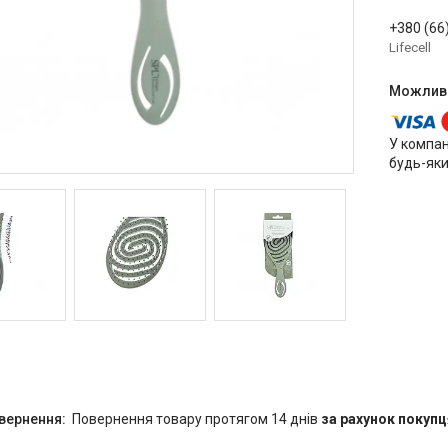
+380 (66
Lifecell
У компан
будь-яки
повернення товару протягом 14 днів
за рахунок покупц