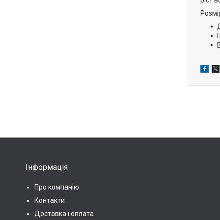
Розмі
Інформація
Про компанію
Контакти
Доставка і оплата