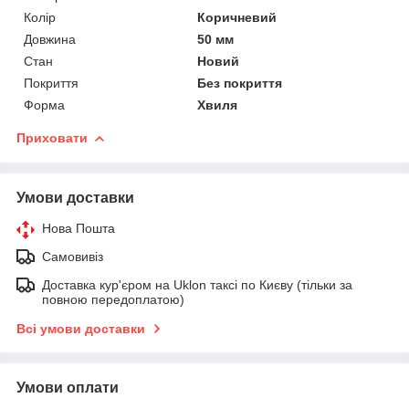
Колір
Коричневий
Довжина
50 мм
Стан
Новий
Покриття
Без покриття
Форма
Хвиля
Приховати
Умови доставки
Нова Пошта
Самовивіз
Доставка кур'єром на Uklon таксі по Києву (тільки за
повною передоплатою)
Всі умови доставки
Умови оплати