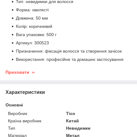
Тип: невидимки для волосся
Форма: хвилясті
Довжина: 50 мм
Колір: коричневий
Вага упаковки: 500 г
Артикул: 300523
Призначення: фіксація волосся та створення зачісок
Використання: професійне та домашнє застосування
Приховати
Характеристики
Основні
Виробник
Tico
Країна виробник
Китай
Тип
Невидимки
Матеріал
Метал