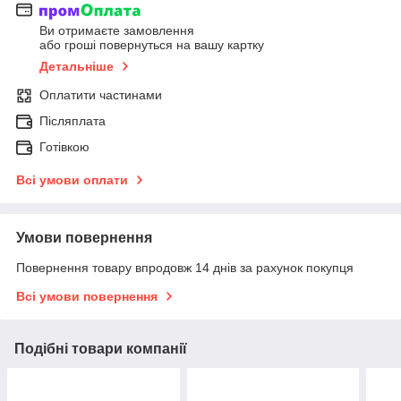
Ви отримаєте замовлення
або гроші повернуться на вашу картку
Детальніше
Оплатити частинами
Післяплата
Готівкою
Всі умови оплати
Умови повернення
Повернення товару впродовж 14 днів за рахунок покупця
Всі умови повернення
Подібні товари компанії