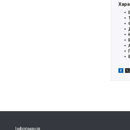
Хара
Інформація