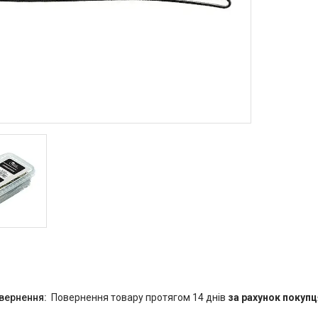
повернення товару протягом 14 днів
за рахунок покупц