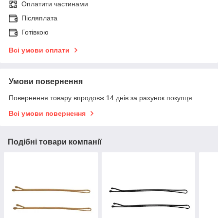
Оплатити частинами
Післяплата
Готівкою
Всі умови оплати
Умови повернення
Повернення товару впродовж 14 днів за рахунок покупця
Всі умови повернення
Подібні товари компанії