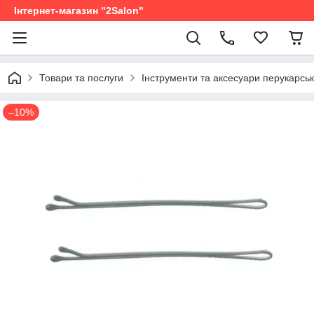
Інтернет-магазин "2Salon"
Товари та послуги
Інструменти та аксесуари перукарськ
–10%