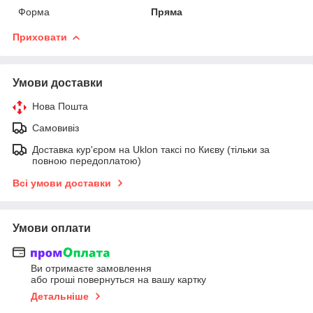
Форма
Пряма
Приховати
Умови доставки
Нова Пошта
Самовивіз
Доставка кур'єром на Uklon таксі по Києву (тільки за
повною передоплатою)
Всі умови доставки
Умови оплати
Ви отримаєте замовлення
або гроші повернуться на вашу картку
Детальніше