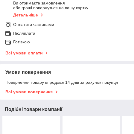
Ви отримаєте замовлення
або гроші повернуться на вашу картку
Детальніше
Оплатити частинами
Післяплата
Готівкою
Всі умови оплати
Умови повернення
Повернення товару впродовж 14 днів за рахунок покупця
Всі умови повернення
Подібні товари компанії