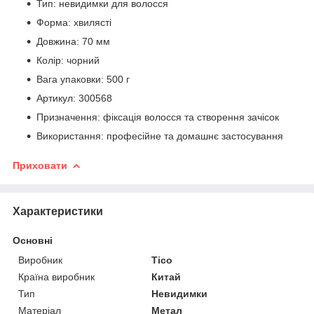
Тип: невидимки для волосся
Форма: хвилясті
Довжина: 70 мм
Колір: чорний
Вага упаковки: 500 г
Артикул: 300568
Призначення: фіксація волосся та створення зачісок
Використання: професійне та домашнє застосування
Приховати
Характеристики
Основні
Виробник
Tico
Країна виробник
Китай
Тип
Невидимки
Матеріал
Метал