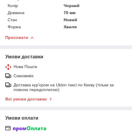
Колір
Чорний
Довжина
70 мм
Стан
Новий
Форма
Хвиля
Приховати
Умови доставки
Нова Пошта
Самовивіз
Доставка кур'єром на Uklon таксі по Києву (тільки за
повною передоплатою)
Всі умови доставки
Умови оплати