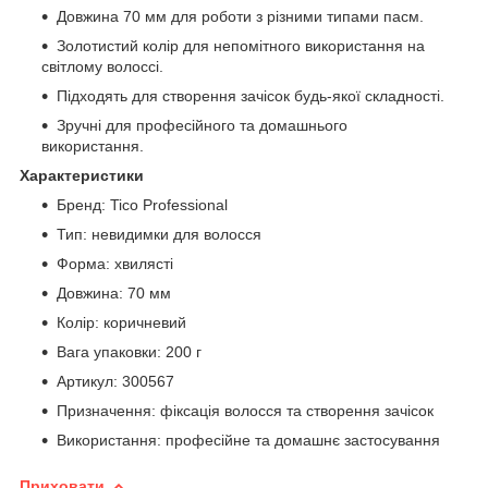
Довжина 70 мм для роботи з різними типами пасм.
Золотистий колір для непомітного використання на
світлому волоссі.
Підходять для створення зачісок будь-якої складності.
Зручні для професійного та домашнього
використання.
Характеристики
Бренд: Tico Professional
Тип: невидимки для волосся
Форма: хвилясті
Довжина: 70 мм
Колір: коричневий
Вага упаковки: 200 г
Артикул: 300567
Призначення: фіксація волосся та створення зачісок
Використання: професійне та домашнє застосування
Приховати