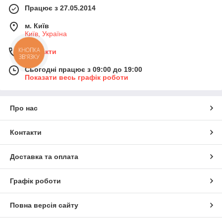
Працює з 27.05.2014
м. Київ
Київ, Україна
КНОПКА
Контакти
ЗВ'ЯЗКУ
Сьогодні працює з 09:00 до 19:00
Показати весь графік роботи
Про нас
Контакти
Доставка та оплата
Графік роботи
Повна версія сайту