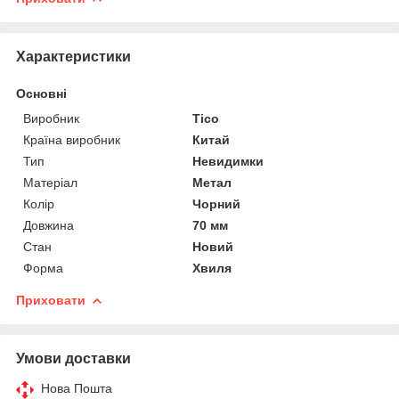
Характеристики
Основні
Виробник
Tico
Країна виробник
Китай
Тип
Невидимки
Матеріал
Метал
Колір
Чорний
Довжина
70 мм
Стан
Новий
Форма
Хвиля
Приховати
Умови доставки
Нова Пошта