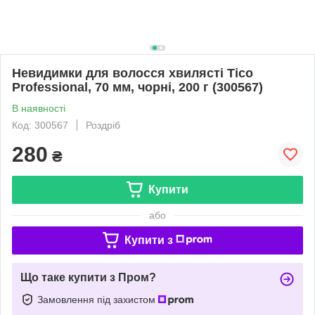
Невидимки для волосся хвилясті Tico
Professional, 70 мм, чорні, 200 г (300567)
В наявності
Код: 300567
Роздріб
280
₴
Купити
або
Купити з
Що таке купити з Пром?
Замовлення під захистом