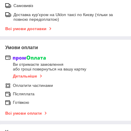
Самовивіз
Доставка кур'єром на Uklon таксі по Києву (тільки за
повною передоплатою)
Всі умови доставки
Умови оплати
Ви отримаєте замовлення
або гроші повернуться на вашу картку
Детальніше
Оплатити частинами
Післяплата
Готівкою
Всі умови оплати