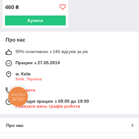
460
₴
Купити
Про нас
99% позитивних з 246 відгуків за рік
Працює з 27.05.2014
м. Київ
Київ, Україна
Контакти
КНОПКА
ЗВ'ЯЗКУ
Сьогодні працює з 09:00 до 19:00
Показати весь графік роботи
Про нас