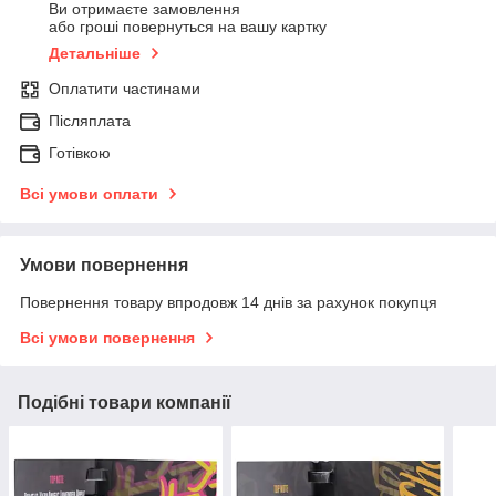
Ви отримаєте замовлення
або гроші повернуться на вашу картку
Детальніше
Оплатити частинами
Післяплата
Готівкою
Всі умови оплати
Умови повернення
Повернення товару впродовж 14 днів за рахунок покупця
Всі умови повернення
Подібні товари компанії