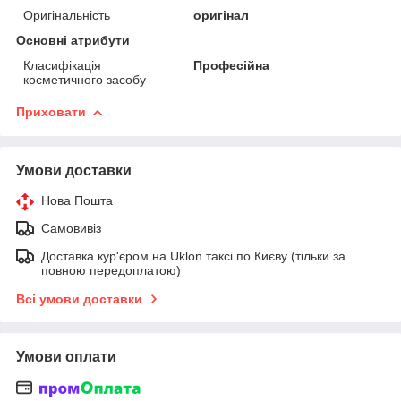
Оригінальність
оригінал
Основні атрибути
Класифікація
Професійна
косметичного засобу
Приховати
Умови доставки
Нова Пошта
Самовивіз
Доставка кур'єром на Uklon таксі по Києву (тільки за
повною передоплатою)
Всі умови доставки
Умови оплати