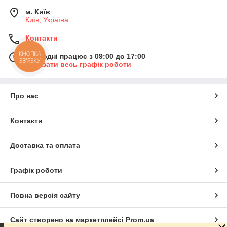
м. Київ
Київ, Україна
Контакти
КНОПКА
Сьогодні працює з 09:00 до 17:00
ЗВ'ЯЗКУ
Показати весь графік роботи
Про нас
Контакти
Доставка та оплата
Графік роботи
Повна версія сайту
Сайт створено на маркетплейсі
Prom.ua