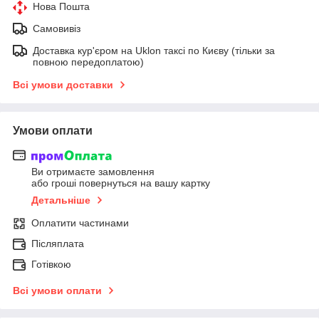
Нова Пошта
Самовивіз
Доставка кур'єром на Uklon таксі по Києву (тільки за
повною передоплатою)
Всі умови доставки
Умови оплати
Ви отримаєте замовлення
або гроші повернуться на вашу картку
Детальніше
Оплатити частинами
Післяплата
Готівкою
Всі умови оплати