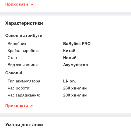
Приховати
Характеристики
Основні атрибути
Виробник
BaByliss PRO
Країна виробник
Китай
Стан
Новий
Вид запчастини
Акумулятор
Основні
Тип акумулятора:
Li-Ion.
Час роботи:
260 хвилин
Час заряджання:
200 хвилин
Приховати
Умови доставки