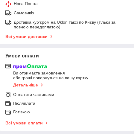
Нова Пошта
Самовивіз
Доставка кур'єром на Uklon таксі по Києву (тільки за
повною передоплатою)
Всі умови доставки
Умови оплати
Ви отримаєте замовлення
або гроші повернуться на вашу картку
Детальніше
Оплатити частинами
Післяплата
Готівкою
Всі умови оплати