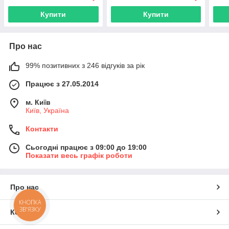
Купити
Купити
Про нас
99% позитивних з 246 відгуків за рік
Працює з 27.05.2014
м. Київ
Київ, Україна
Контакти
Сьогодні працює з 09:00 до 19:00
Показати весь графік роботи
Про нас
КНОПКА
ЗВ'ЯЗКУ
Контакти