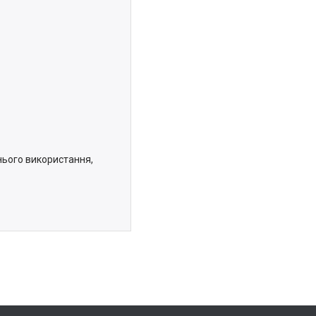
нього використання,