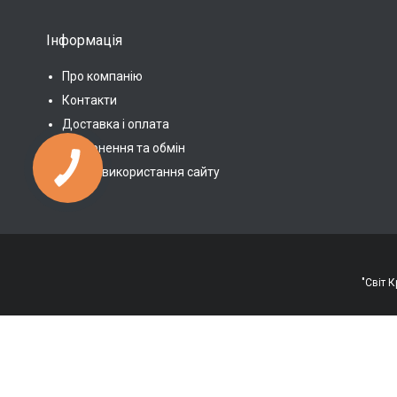
Інформація
Про компанію
Контакти
Доставка і оплата
Повернення та обмін
Умови використання сайту