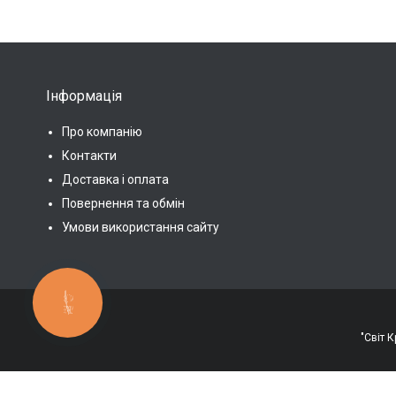
Інформація
Про компанію
Контакти
Доставка і оплата
Повернення та обмін
Умови використання сайту
КНОПКА
ЗВ'ЯЗКУ