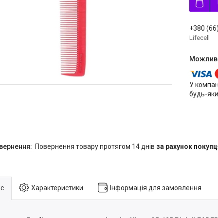
+380 (66
Lifecell
У компан
будь-яки
повернення товару протягом 14 днів
за рахунок покупц
с
Характеристики
Інформація для замовлення