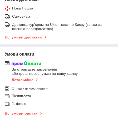
Нова Пошта
Самовивіз
Доставка кур'єром на Uklon таксі по Києву (тільки за
повною передоплатою)
Всі умови доставки
Умови оплати
Ви отримаєте замовлення
або гроші повернуться на вашу картку
Детальніше
Оплатити частинами
Післяплата
Готівкою
Всі умови оплати