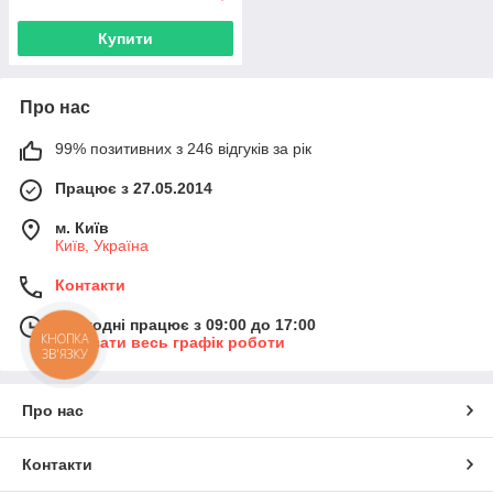
Купити
Про нас
99% позитивних з 246 відгуків за рік
Працює з 27.05.2014
м. Київ
Київ, Україна
Контакти
Сьогодні працює з 09:00 до 17:00
КНОПКА
Показати весь графік роботи
ЗВ'ЯЗКУ
Про нас
Контакти